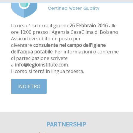
Il corso 1 si terrá il giorno
26 Febbraio 2016
alle
ore 10:00 presso l'Agenzia CasaClima di Bolzano
Assicurtevi subito un posto per
diventare
consulente nel campo dell'igiene
dell'acqua potabile
. Per informazioni o conferme
di partecipazione scrivete
a
info@legioinstitute.com.
Il corso si terrá in lingua tedesca.
INDIETRO
PARTNERSHIP