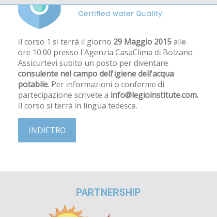
Il corso 1 si terrá il giorno
29 Maggio 2015
alle
ore 10:00 presso l'Agenzia CasaClima di Bolzano
Assicurtevi subito un posto per diventare
consulente nel campo dell'igiene dell'acqua
potabile
. Per informazioni o conferme di
partecipazione scrivete a
info@legioinstitute.com.
Il corso si terrá in lingua tedesca.
INDIETRO
PARTNERSHIP