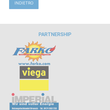
INDIETRO
PARTNERSHIP