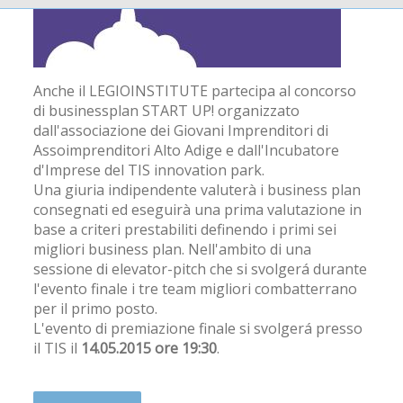
Anche il LEGIOINSTITUTE partecipa al concorso
di businessplan START UP! organizzato
dall'associazione dei Giovani Imprenditori di
Assoimprenditori Alto Adige e dall'Incubatore
d'Imprese del TIS innovation park.
Una giuria indipendente valuterà i business plan
consegnati ed eseguirà una prima valutazione in
base a criteri prestabiliti definendo i primi sei
migliori business plan. Nell'ambito di una
sessione di elevator-pitch che si svolgerá durante
l'evento finale i tre team migliori combatterrano
per il primo posto.
L'evento di premiazione finale si svolgerá presso
il TIS il
14.05.2015 ore 19:30
.