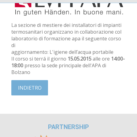
La sezione di mestiere dei installatori di impianti
termosanitari organizzano in collaborazione col
laboratorio di formazione apa il seguente corso
di
aggiornamento: L'igiene dell’acqua portabile
Il corso si terrá il giorno
15.05.2015
alle ore
14:00-
18:00
presso la sede principale dell'APA di
Bolzano
INDIETRO
PARTNERSHIP