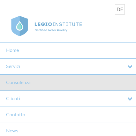
DE
Home
Servizi
Consulenza
Clienti
Contatto
News