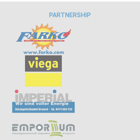
PARTNERSHIP