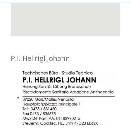
P.I. Hellrigl Johann