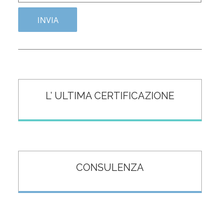
L’ ULTIMA CERTIFICAZIONE
CONSULENZA