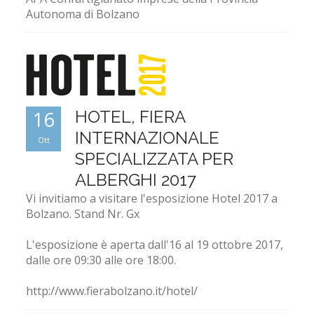
Autonoma di Bolzano
16
HOTEL, FIERA
INTERNAZIONALE
Ott
SPECIALIZZATA PER
ALBERGHI 2017
Vi invitiamo a visitare l'esposizione Hotel 2017 a
Bolzano. Stand Nr. Gx
L'esposizione è aperta dall'16 al 19 ottobre 2017,
dalle ore 09:30 alle ore 18:00.
http://www.fierabolzano.it/hotel/