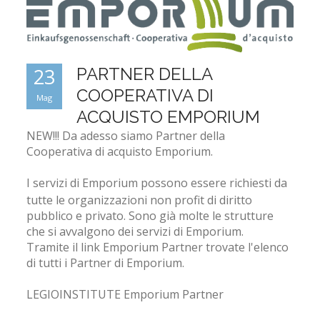
23
PARTNER DELLA
COOPERATIVA DI
Mag
ACQUISTO EMPORIUM
NEW!!! Da adesso siamo Partner della
Cooperativa di acquisto Emporium.
I servizi di Emporium possono essere richiesti da
tutte le organizzazioni non profit di diritto
pubblico e privato. Sono già molte le strutture
che si avvalgono dei servizi di Emporium.
Tramite il link
Emporium Partner
trovate l'elenco
di tutti i Partner di Emporium.
LEGIOINSTITUTE
Emporium Partner