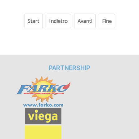
Start
Indietro
Avanti
Fine
PARTNERSHIP