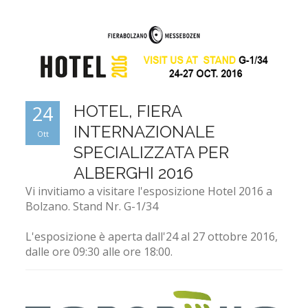
24
HOTEL, FIERA
INTERNAZIONALE
Ott
SPECIALIZZATA PER
ALBERGHI 2016
Vi invitiamo a visitare l'esposizione Hotel 2016 a
Bolzano. Stand Nr. G-1/34
L'esposizione è aperta dall'24 al 27 ottobre 2016,
dalle ore 09:30 alle ore 18:00.