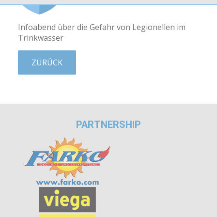
Infoabend über die Gefahr von Legionellen im
Trinkwasser
ZURÜCK
PARTNERSHIP